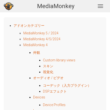
MediaMonkey
Togg
アドオンカテゴリー
MediaMonkey 5 / 2024
MediaMonkey 4/5/2024
MediaMonkey 4
外観
Custom library views
スキン
視覚化
オーディオ / ビデオ
コーデック（入力プラグイン）
DSPエフェクト
Devices
Device Profiles