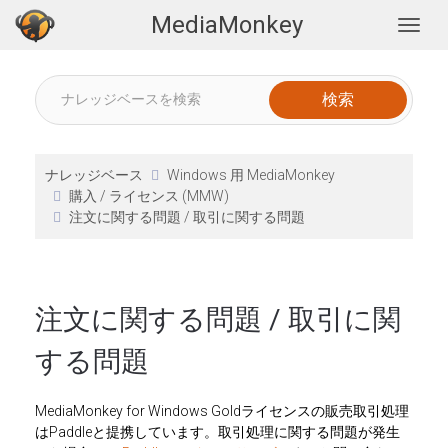
MediaMonkey
Togg
ナレッジベース
Windows 用 MediaMonkey
購入 / ライセンス (MMW)
注文に関する問題 / 取引に関する問題
注文に関する問題 / 取引に関
する問題
MediaMonkey for Windows Goldライセンスの販売取引処理
はPaddleと提携しています。取引処理に関する問題が発生