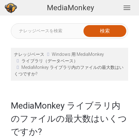
MediaMonkey
Togg
ナレッジベース
Windows 用 MediaMonkey
ライブラリ（データベース）
MediaMonkey ライブラリ内のファイルの最大数はい
くつですか?
MediaMonkey ライブラリ内
のファイルの最大数はいくつ
ですか?