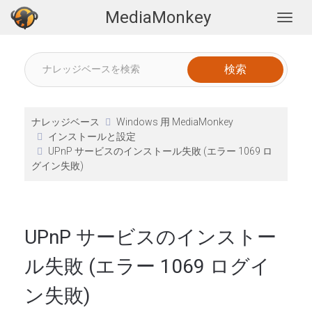
MediaMonkey
Togg
ナレッジベース
Windows 用 MediaMonkey
インストールと設定
UPnP サービスのインストール失敗 (エラー 1069 ロ
グイン失敗)
UPnP サービスのインストー
ル失敗 (エラー 1069 ログイ
ン失敗)