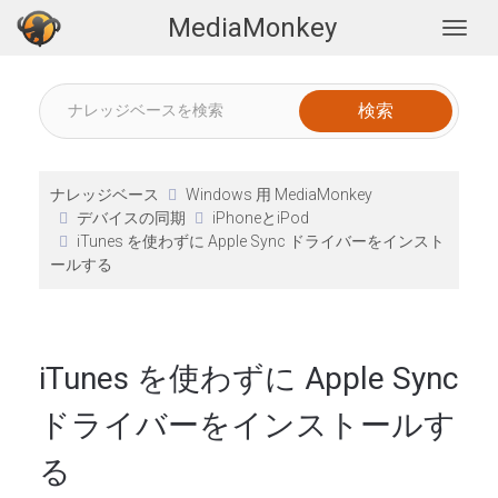
MediaMonkey
Togg
ナレッジベース
Windows 用 MediaMonkey
デバイスの同期
iPhoneとiPod
iTunes を使わずに Apple Sync ドライバーをインスト
ールする
iTunes を使わずに Apple Sync
ドライバーをインストールす
る