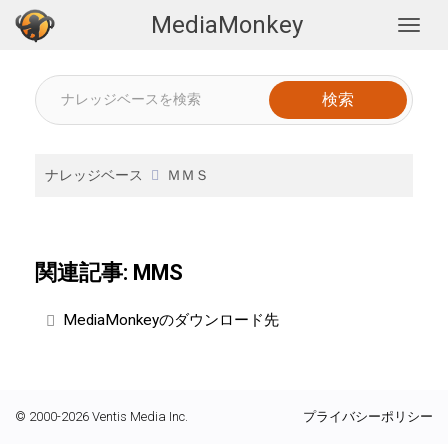
MediaMonkey
Togg
ナレッジベース
ＭＭＳ
関連記事: MMS
MediaMonkeyのダウンロード先
© 2000-2026 Ventis Media Inc.
プライバシーポリシー