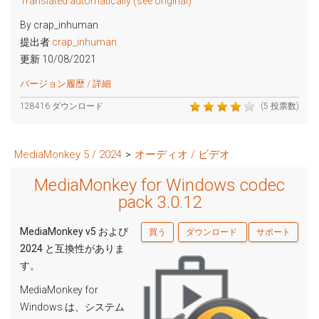
Translated automatically (see original)
By crap_inhuman
提出者
crap_inhuman
更新 10/08/2021
バージョン履歴 / 詳細
128416 ダウンロード
(5 投票数)
MediaMonkey 5 / 2024
>
オーディオ / ビデオ
MediaMonkey for Windows codec
pack 3.0.12
MediaMonkey v5 および
買う
ダウンロード
サポート
2024 と互換性がありま
す。
MediaMonkey for
Windows は、システム