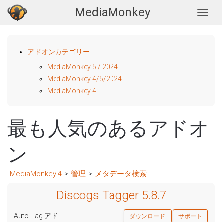
MediaMonkey
Togg
アドオンカテゴリー
MediaMonkey 5 / 2024
MediaMonkey 4/5/2024
MediaMonkey 4
最も人気のあるアドオ
ン
MediaMonkey 4
>
管理
>
メタデータ検索
Discogs Tagger 5.8.7
Auto-Tag アド
ダウンロード
サポート